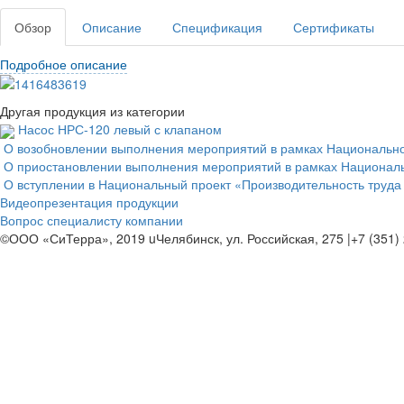
Обзор
Описание
Спецификация
Сертификаты
Подробное описание
Другая продукция из категории
Насос НРС-120 левый с клапаном
О возобновлении выполнения мероприятий в рамках Национальног
О приостановлении выполнения мероприятий в рамках Национальн
О вступлении в Национальный проект «Производительность труда
Видеопрезентация продукции
Вопрос специалисту компании
©ООО «СиТерра», 2019
u
Челябинск, ул. Российская, 275
|
+7 (351)