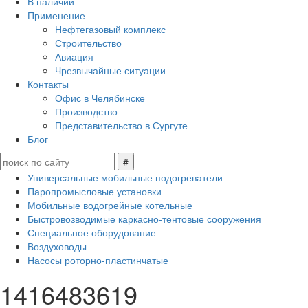
В наличии
Применение
Нефтегазовый комплекс
Строительство
Авиация
Чрезвычайные ситуации
Контакты
Офис в Челябинске
Производство
Представительство в Сургуте
Блог
Универсальные мобильные подогреватели
Паропромысловые установки
Мобильные водогрейные котельные
Быстровозводимые каркасно-тентовые сооружения
Специальное оборудование
Воздуховоды
Насосы роторно-пластинчатые
1416483619