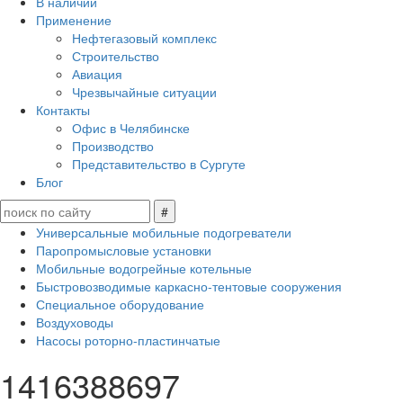
В наличии
Применение
Нефтегазовый комплекс
Строительство
Авиация
Чрезвычайные ситуации
Контакты
Офис в Челябинске
Производство
Представительство в Сургуте
Блог
Универсальные мобильные подогреватели
Паропромысловые установки
Мобильные водогрейные котельные
Быстровозводимые каркасно-тентовые сооружения
Специальное оборудование
Воздуховоды
Насосы роторно-пластинчатые
1416388697