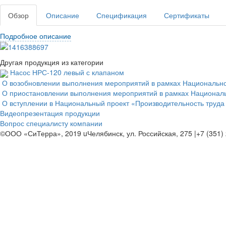
Обзор
Описание
Спецификация
Сертификаты
Подробное описание
Другая продукция из категории
Насос НРС-120 левый с клапаном
О возобновлении выполнения мероприятий в рамках Национальног
О приостановлении выполнения мероприятий в рамках Национальн
О вступлении в Национальный проект «Производительность труда
Видеопрезентация продукции
Вопрос специалисту компании
©ООО «СиТерра», 2019
u
Челябинск, ул. Российская, 275
|
+7 (351)