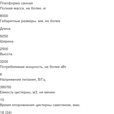
Платформа санная
Полная масса, не более, кг
8000
Габаритные размеры, мм, не более
Длина
9250
Ширина
2500
Высота
3200
Потребляемая мощность, не более кВт
6
Напряжение питания, В/Гц
380/50
Емкость цистерны, м3, не менее
10
Время опорожнения цистерны самотеком, мин.
18 (24)