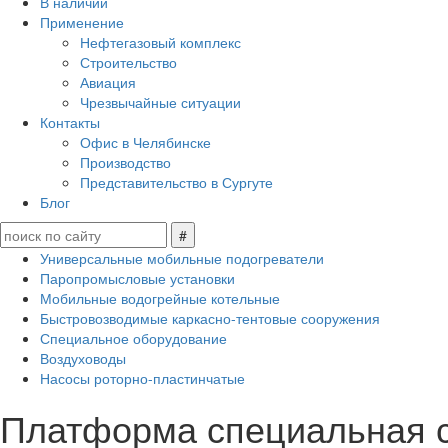
В наличии
Применение
Нефтегазовый комплекс
Строительство
Авиация
Чрезвычайные ситуации
Контакты
Офис в Челябинске
Производство
Представительство в Сургуте
Блог
Универсальные мобильные подогреватели
Паропромысловые установки
Мобильные водогрейные котельные
Быстровозводимые каркасно-тентовые сооружения
Специальное оборудование
Воздуховоды
Насосы роторно-пластинчатые
Платформа специальная 