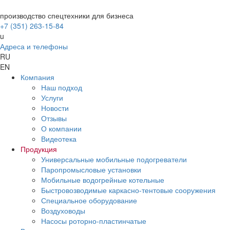
производство спецтехники для бизнеса
+7 (351) 263-15-84
u
Адреса и телефоны
RU
EN
Компания
Наш подход
Услуги
Новости
Отзывы
О компании
Видеотека
Продукция
Универсальные мобильные подогреватели
Паропромысловые установки
Мобильные водогрейные котельные
Быстровозводимые каркасно-тентовые сооружения
Специальное оборудование
Воздуховоды
Насосы роторно-пластинчатые